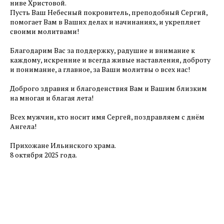
ниве Христовой.
Пусть Ваш Небесный покровитель, преподобный Сергий,
помогает Вам в Ваших делах и начинаниях, и укрепляет
своими молитвами!
Благодарим Вас за поддержку, радушие и внимание к
каждому, искренние и всегда живые наставления, доброту
и понимание, а главное, за Ваши молитвы о всех нас!
Доброго здравия и благоденствия Вам и Вашим близким
на многая и благая лета!
Всех мужчин, кто носит имя Сергей, поздравляем с днём
Ангела!
Прихожане Ильинского храма.
8 октября 2025 года.