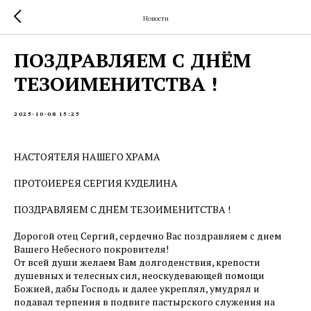
Новости
ПОЗДРАВЛЯЕМ С ДНЁМ
ТЕЗОИМЕНИТСТВА !
2025-10-08 15:25
НАСТОЯТЕЛЯ НАШЕГО ХРАМА
ПРОТОИЕРЕЯ СЕРГИЯ КУДЕЛИНА
ПОЗДРАВЛЯЕМ С ДНЁМ ТЕЗОИМЕНИТСТВА !
Дорогой отец Сергий, сердечно Вас поздравляем с днем
Вашего Небесного покровителя!
От всей души желаем Вам долгоденствия, крепости
душевных и телесных сил, неоскудевающей помощи
Божией, дабы Господь и далее укреплял, умудрял и
подавал терпения в подвиге пастырского служения на