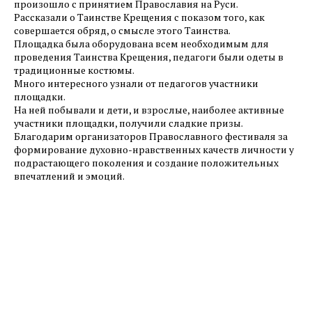
произошло с принятием Православия на Руси.
Рассказали о Таинстве Крещения с показом того, как
совершается обряд, о смысле этого Таинства.
Площадка была оборудована всем необходимым для
проведения Таинства Крещения, педагоги были одеты в
традиционные костюмы.
Много интересного узнали от педагогов участники
площадки.
На ней побывали и дети, и взрослые, наиболее активные
участники площадки, получили сладкие призы.
Благодарим организаторов Православного фестиваля за
формирование духовно-нравственных качеств личности у
подрастающего поколения и создание положительных
впечатлений и эмоций.