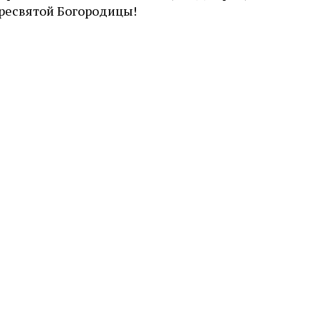
ресвятой Богородицы!