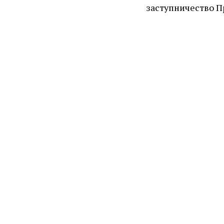
заступничество П