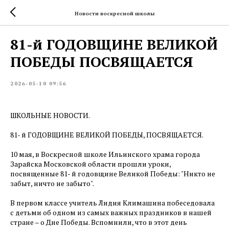
Новости воскресной школы
81-й ГОДОВЩИНЕ ВЕЛИКОЙ
ПОБЕДЫ ПОСВЯЩАЕТСЯ
2026-05-10 09:56
ШКОЛЬНЫЕ НОВОСТИ.
81- й ГОДОВЩИНЕ ВЕЛИКОЙ ПОБЕДЫ, ПОСВЯЩАЕТСЯ.
10 мая, в Воскресной школе Ильинского храма города
Зарайска Московской области прошли уроки,
посвященные 81- й годовщине Великой Победы: "Никто не
забыт, ничто не забыто".
В первом классе учитель Лидия Климашина побеседовала
с детьми об одном из самых важных праздников в нашей
стране – о Дне Победы. Вспомнили, что в этот день