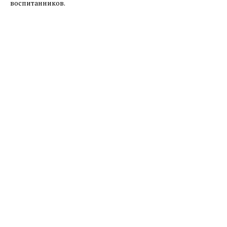
воспитанников.